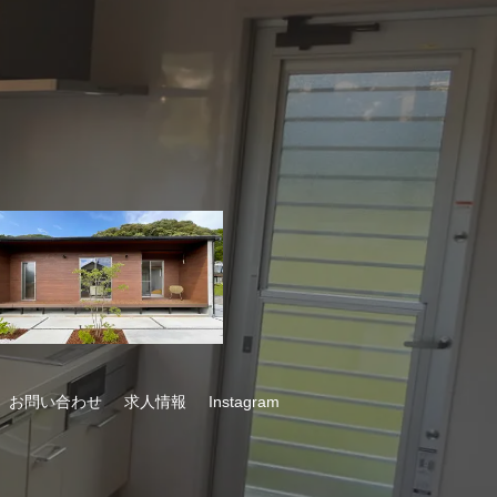
お問い合わせ
求人情報
Instagram