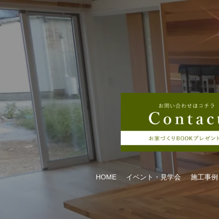
HOME
イベント・見学会
施工事例