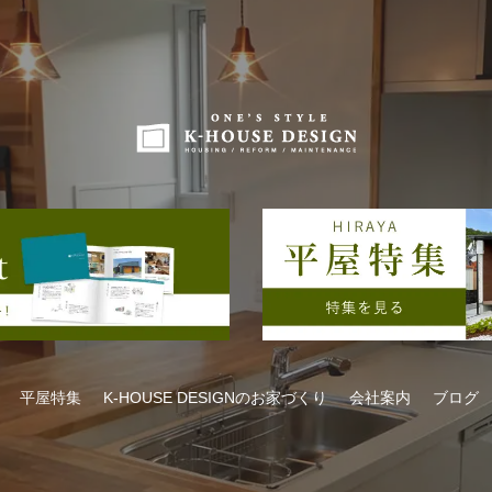
平屋特集
K-HOUSE DESIGNのお家づくり
会社案内
ブログ