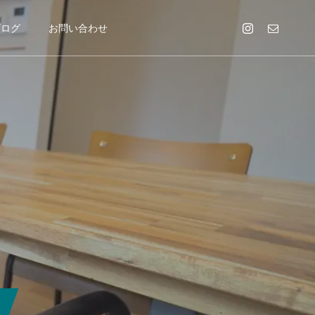
ブログ
お問い合わせ