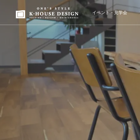
イベント・見学会