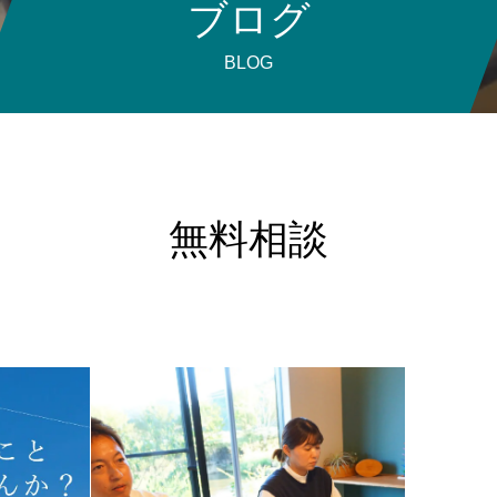
ブログ
BLOG
無料相談