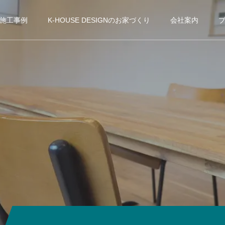
施工事例
K-HOUSE DESIGNのお家づくり
会社案内