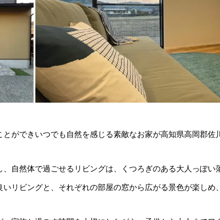
ことができいつでも自然を感じる素敵なお家が高知県高岡郡佐
し、自然体で過ごせるリビングは、くつろぎのある大人っぽい
良いリビングと、それぞれの部屋の窓から広がる景色が楽しめ