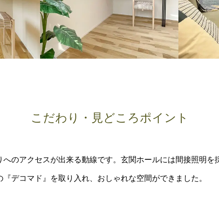
こだわり・見どころポイント
りへのアクセスが出来る動線です。玄関ホールには間接照明を
の『デコマド』を取り入れ、おしゃれな空間ができました。