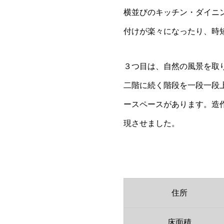
横並びのキッチン・ダイニ
付けが楽々になったり、時
３つ目は、自然の風景を取
二階に続く階段を一段一段
ースペースがあります。造
現させました。
住所
床面積