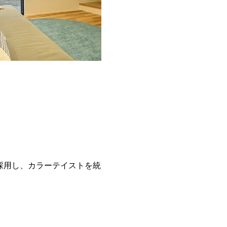
採用し、カラーテイストを統