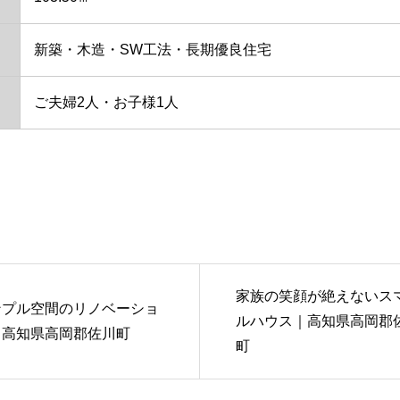
新築・木造・SW工法・長期優良住宅
ご夫婦2人・お子様1人
家族の笑顔が絶えないス
ンプル空間のリノベーショ
ルハウス｜高知県高岡郡
｜高知県高岡郡佐川町
町