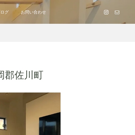
ブログ
お問い合わせ
岡郡佐川町