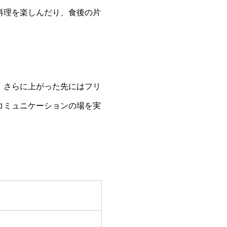
料理を楽しんだり、食後の片
、さらに上がった先にはフリ
コミュニケーションの場を実