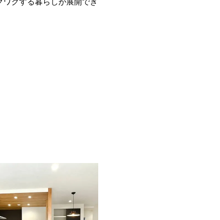
クワクする暮らしが展開でき